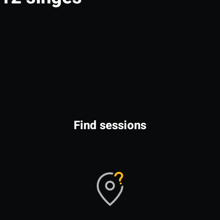
Find sessions