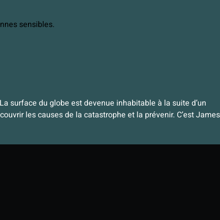
onnes sensibles.
 La surface du globe est devenue inhabitable à la suite d’un
ouvrir les causes de la catastrophe et la prévenir. C’est James