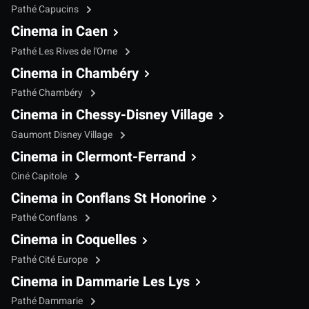
Pathé Capucins
Cinema in Caen
Pathé Les Rives de l'Orne
Cinema in Chambéry
Pathé Chambéry
Cinema in Chessy-Disney Village
Gaumont Disney Village
Cinema in Clermont-Ferrand
Ciné Capitole
Cinema in Conflans St Honorine
Pathé Conflans
Cinema in Coquelles
Pathé Cité Europe
Cinema in Dammarie Les Lys
Pathé Dammarie