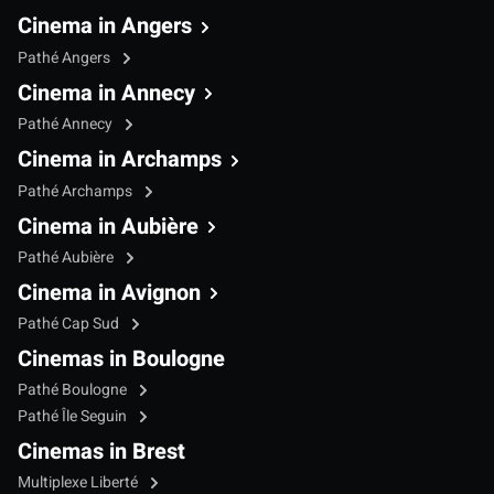
Cinema in Angers
Pathé Angers
Cinema in Annecy
Pathé Annecy
Cinema in Archamps
Pathé Archamps
Cinema in Aubière
Pathé Aubière
Cinema in Avignon
Pathé Cap Sud
Cinemas in Boulogne
Pathé Boulogne
Pathé Île Seguin
Cinemas in Brest
Multiplexe Liberté