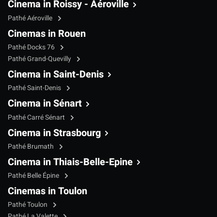
Cinema in Roissy - Aéroville
Pathé Aéroville
Cinemas in Rouen
Pathé Docks 76
Pathé Grand-Quevilly
Cinema in Saint-Denis
Pathé Saint-Denis
Cinema in Sénart
Pathé Carré Sénart
Cinema in Strasbourg
Pathé Brumath
Cinema in Thiais-Belle-Epine
Pathé Belle Épine
Cinemas in Toulon
Pathé Toulon
Pathé La Valette