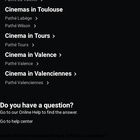
Cinemas in Toulouse
Pathé Labège
Pathé Wilson
Cinema in Tours
Pathé Tours
Cinema in Valence
Pathé Valence
Cinema in Valenciennes
Pathé Valenciennes
Do you have a question?
Go to our Online Help to find the answer.
Go to help center
Quels sont les nouveaux films à l'affiche au cinéma ?