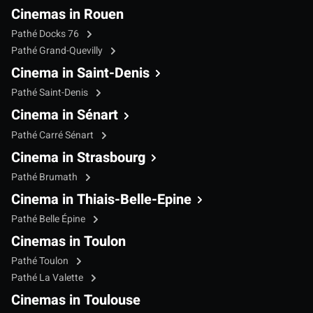
Cinemas in Rouen
Pathé Docks 76
Pathé Grand-Quevilly
Cinema in Saint-Denis
Pathé Saint-Denis
Cinema in Sénart
Pathé Carré Sénart
Cinema in Strasbourg
Pathé Brumath
Cinema in Thiais-Belle-Epine
Pathé Belle Épine
Cinemas in Toulon
Pathé Toulon
Pathé La Valette
Cinemas in Toulouse