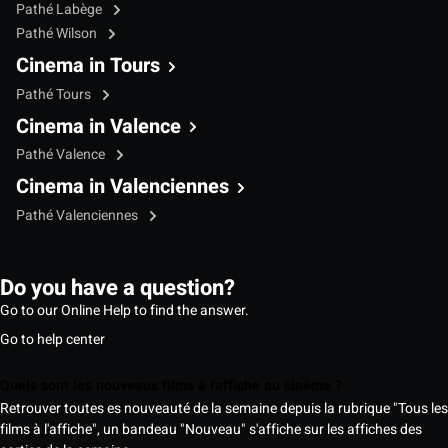
Pathé Labège
Pathé Wilson
Cinema in Tours
Pathé Tours
Cinema in Valence
Pathé Valence
Cinema in Valenciennes
Pathé Valenciennes
Do you have a question?
Go to our Online Help to find the answer.
Go to help center
Quels sont les nouveaux films à l'affiche au cinéma ?
Retrouver toutes es nouveauté de la semaine depuis la rubrique "Tous les
films à l'affiche", un bandeau "Nouveau" s'affiche sur les affiches des