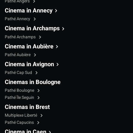
Pathé Angers
Cinema in Annecy
Pathé Annecy
Cinema in Archamps
Pathé Archamps
Cinema in Aubière
Pathé Aubière
Cinema in Avignon
Pathé Cap Sud
Cinemas in Boulogne
Pathé Boulogne
Pathé Île Seguin
Cinemas in Brest
Multiplexe Liberté
Pathé Capucins
Cinema in Caen