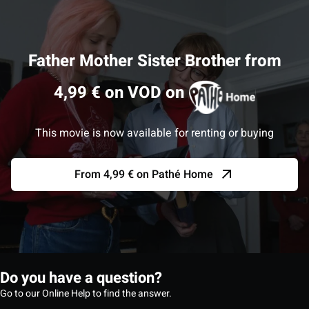
Father Mother Sister Brother from
4,99 € on VOD on
This movie is now available for renting or buying
From 4,99 € on Pathé Home
Do you have a question?
Go to our Online Help to find the answer.