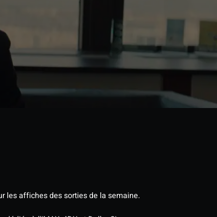
r les affiches des sorties de la semaine.