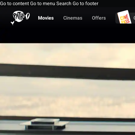
Go to content
Go to menu
Search
Go to footer
Movies
Cinemas
Offers