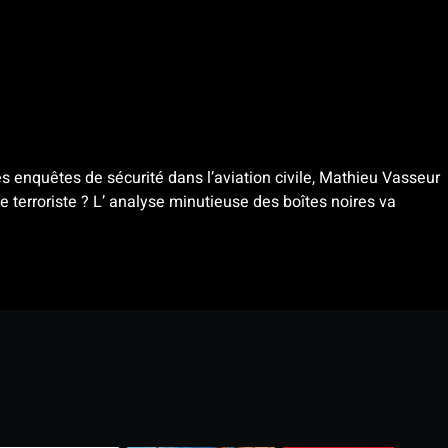
s enquêtes de sécurité dans l’aviation civile, Mathieu Vasseur
 terroriste ? L’ analyse minutieuse des boîtes noires va