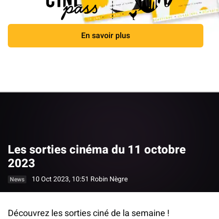
En savoir plus
Close
Les sorties cinéma du 11 octobre
2023
10 Oct 2023, 10:51
Robin Nègre
News
Découvrez les sorties ciné de la semaine !