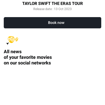
TAYLOR SWIFT THE ERAS TOUR
Release date : 13 Oct 2023
Book now
All news
of your favorite movies
on our social networks