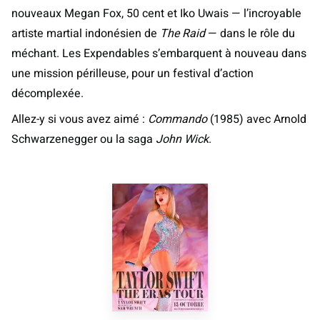
nouveaux Megan Fox, 50 cent et Iko Uwais — l’incroyable
artiste martial indonésien de
The Raid
— dans le rôle du
méchant. Les Expendables s’embarquent à nouveau dans
une mission périlleuse, pour un festival d’action
décomplexée.
Allez-y si vous avez aimé :
Commando
(1985) avec Arnold
Schwarzenegger ou la saga
John Wick
.