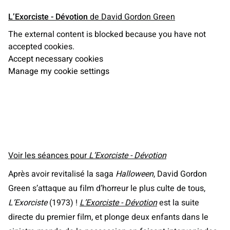
L’Exorciste - Dévotion
de David Gordon Green
The external content is blocked because you have not
accepted cookies.
Accept necessary cookies
Manage my cookie settings
Voir les séances pour
L’Exorciste - Dévotion
Après avoir revitalisé la saga
Halloween
, David Gordon
Green s’attaque au film d’horreur le plus culte de tous,
L’Exorciste
(1973) !
L’Exorciste - Dévotion
est la suite
directe du premier film, et plonge deux enfants dans le