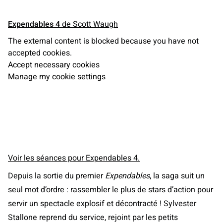
Expendables 4
de Scott Waugh
The external content is blocked because you have not
accepted cookies.
Accept necessary cookies
Manage my cookie settings
Voir les séances pour Expendables 4.
Depuis la sortie du premier
Expendables
, la saga suit un
seul mot d’ordre : rassembler le plus de stars d’action pour
servir un spectacle explosif et décontracté ! Sylvester
Stallone reprend du service, rejoint par les petits