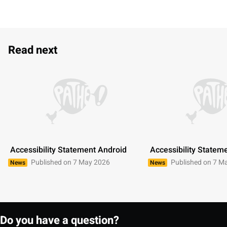
Read next
 Accessibility Statement Android 
 Accessibility Statem
Published on 7 May 2026
Published on 7 M
News
News
Do you have a question?