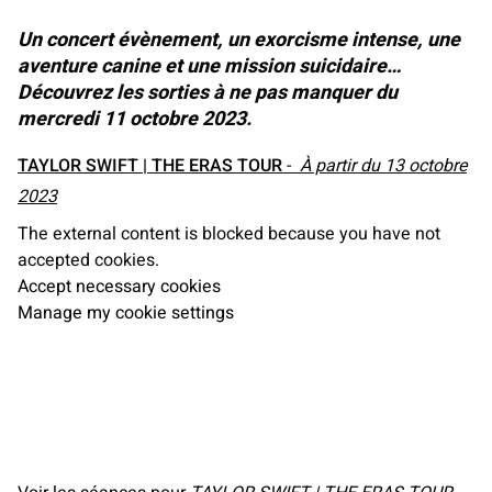
Un concert évènement, un exorcisme intense, une
aventure canine et une mission suicidaire…
Découvrez les sorties à ne pas manquer du
mercredi 11 octobre 2023.
TAYLOR SWIFT | THE ERAS TOUR
-
À partir du 13 octobre
2023
The external content is blocked because you have not
accepted cookies.
Accept necessary cookies
Manage my cookie settings