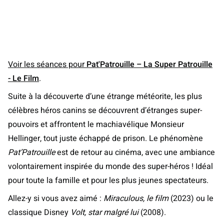
Voir les séances pour
Pat'Patrouille – La Super Patrouille
- Le Film
.
Suite à la découverte d’une étrange météorite, les plus
célèbres héros canins se découvrent d’étranges super-
pouvoirs et affrontent le machiavélique Monsieur
Hellinger, tout juste échappé de prison. Le phénomène
Pat’Patrouille
est de retour au cinéma, avec une ambiance
volontairement inspirée du monde des super-héros ! Idéal
pour toute la famille et pour les plus jeunes spectateurs.
Allez-y si vous avez aimé :
Miraculous, le film
(2023) ou le
classique Disney
Volt, star malgré lui
(2008).