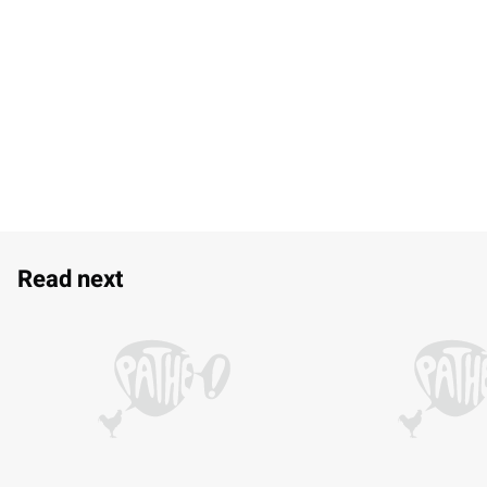
Read next