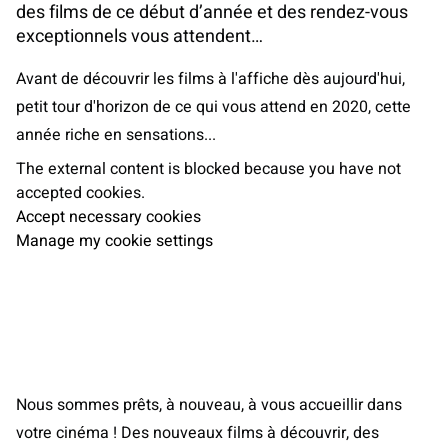
des films de ce début d’année et des rendez-vous
exceptionnels vous attendent…
Avant de découvrir les films à l'affiche dès aujourd'hui,
petit tour d'horizon de ce qui vous attend en 2020, cette
année riche en sensations...
The external content is blocked because you have not
accepted cookies.
Accept necessary cookies
Manage my cookie settings
Nous sommes prêts, à nouveau, à vous accueillir dans
votre cinéma ! Des nouveaux films à découvrir, des