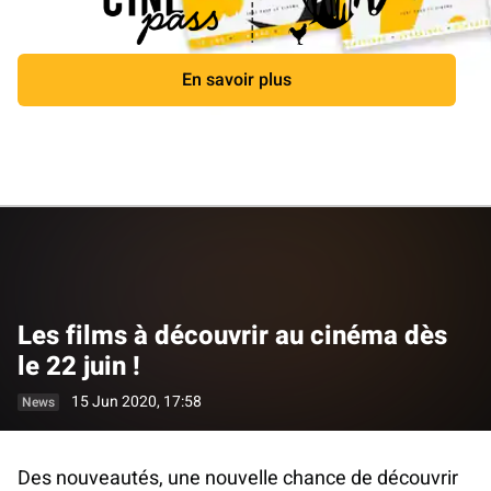
En savoir plus
Close
Les films à découvrir au cinéma dès
le 22 juin !
15 Jun 2020, 17:58
News
Des nouveautés, une nouvelle chance de découvrir