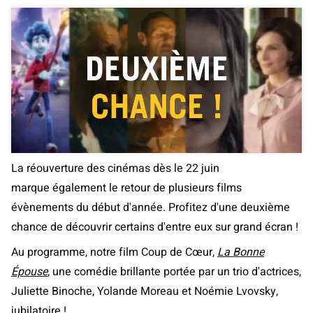
La réouverture des cinémas dès le 22 juin
marque également le retour de plusieurs films
évènements du début d'année. Profitez d'une deuxième
chance de découvrir certains d'entre eux sur grand écran !
Au programme, notre film Coup de Cœur,
La Bonne
Épouse
, une comédie brillante portée par un trio d'actrices,
Juliette Binoche, Yolande Moreau et Noémie Lvovsky,
jubilatoire !