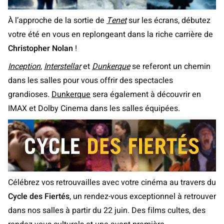
À l’approche de la sortie de
Tenet
sur les écrans, débutez
votre été en vous en replongeant dans la riche carrière de
Christopher Nolan
!
Inception
,
Interstellar
et
Dunkerque
se referont un chemin
dans les salles pour vous offrir des spectacles
grandioses.
Dunkerque
sera également à découvrir en
IMAX et Dolby Cinema dans les salles équipées.
Célébrez vos retrouvailles avec votre cinéma au travers du
Cycle des Fiertés
, un rendez-vous exceptionnel à retrouver
dans nos salles à partir du 22 juin. Des films cultes, des