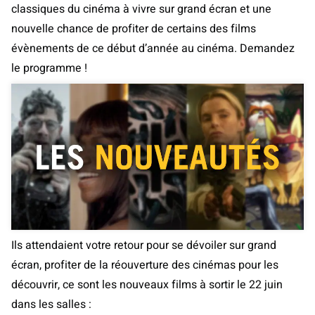
classiques du cinéma à vivre sur grand écran et une
nouvelle chance de profiter de certains des films
évènements de ce début d’année au cinéma. Demandez
le programme !
Ils attendaient votre retour pour se dévoiler sur grand
écran, profiter de la réouverture des cinémas pour les
découvrir, ce sont les nouveaux films à sortir le 22 juin
dans les salles :