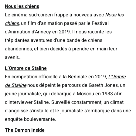
Nous les chiens
Le cinéma sud-coréen frappe à nouveau avec
Nous les
chiens
, un film d'animation passé par le Festival
d'Animation d'Annecy en 2019. Il nous raconte les
trépidantes aventures d'une bande de chiens
abandonnés, et bien décidés à prendre en main leur
avenir...
L’Ombre de Staline
En compétition officielle à la Berlinale en 2019,
L'Ombre
de Staline
nous dépeint le parcours de Gareth Jones, un
jeune journaliste, qui débarque à Moscou en 1933 afin
d'interviewer Staline. Surveillé constamment, un climat
d'angoisse s'installe et le journaliste s'embarque dans une
enquête bouleversante.
The Demon Inside