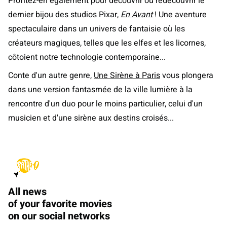
Profitez-en également pour découvrir ou redécouvrir le
dernier bijou des studios Pixar,
En Avant
! Une aventure
spectaculaire dans un univers de fantaisie où les
créateurs magiques, telles que les elfes et les licornes,
côtoient notre technologie contemporaine...
Conte d'un autre genre,
Une Sirène à Paris
vous plongera
dans une version fantasmée de la ville lumière à la
rencontre d'un duo pour le moins particulier, celui d'un
musicien et d'une sirène aux destins croisés...
All news
of your favorite movies
on our social networks