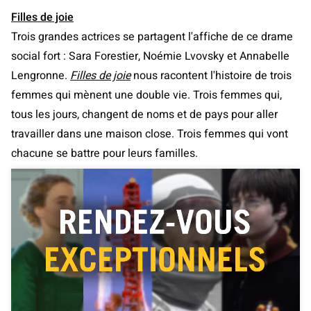
Filles de joie
Trois grandes actrices se partagent l'affiche de ce drame
social fort : Sara Forestier, Noémie Lvovsky et Annabelle
Lengronne.
Filles de joie
nous racontent l'histoire de trois
femmes qui mènent une double vie. Trois femmes qui,
tous les jours, changent de noms et de pays pour aller
travailler dans une maison close. Trois femmes qui vont
chacune se battre pour leurs familles.