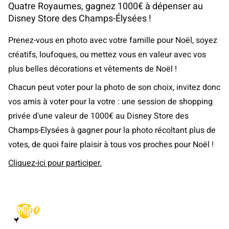
Quatre Royaumes, gagnez 1000€ à dépenser au
Disney Store des Champs-Élysées !
Prenez-vous en photo avec votre famille pour Noël, soyez
créatifs, loufoques, ou mettez vous en valeur avec vos
plus belles décorations et vêtements de Noël !
Chacun peut voter pour la photo de son choix, invitez donc
vos amis à voter pour la votre : une session de shopping
privée d'une valeur de 1000€ au Disney Store des
Champs-Elysées à gagner pour la photo récoltant plus de
votes, de quoi faire plaisir à tous vos proches pour Noël !
Cliquez-ici pour participer.