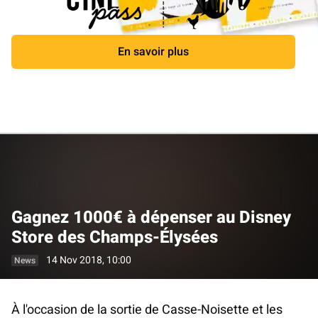
En savoir plus
Close
Gagnez 1000€ à dépenser au Disney
Store des Champs-Élysées
14 Nov 2018, 10:00
News
À l'occasion de la sortie de Casse-Noisette et les