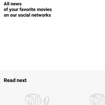
All news
of your favorite movies
on our social networks
Read next