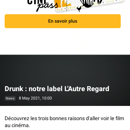
En savoir plus
Close
Drunk : notre label L'Autre Regard
8 May 2021, 10:00
News
Découvrez les trois bonnes raisons d'aller voir le film
au cinéma.