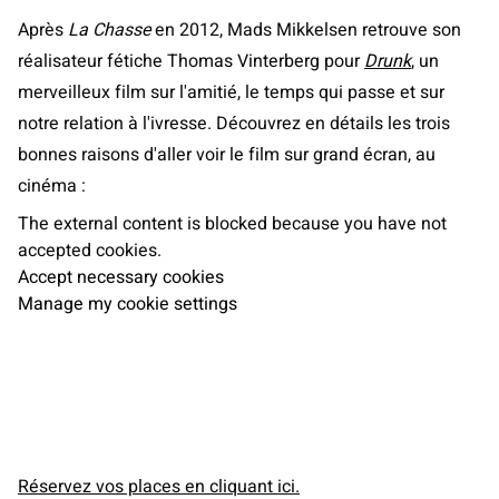
Après
La Chasse
en 2012, Mads Mikkelsen retrouve son
réalisateur fétiche Thomas Vinterberg pour
Drunk
, un
merveilleux film sur l'amitié, le temps qui passe et sur
notre relation à l'ivresse. Découvrez en détails les trois
bonnes raisons d'aller voir le film sur grand écran, au
cinéma :
The external content is blocked because you have not
accepted cookies.
Accept necessary cookies
Manage my cookie settings
Réservez vos places en cliquant ici.