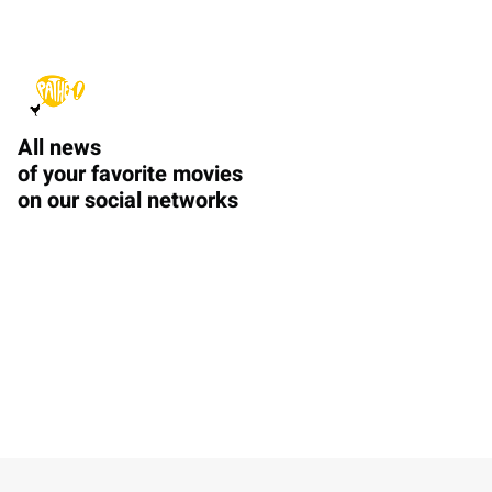
All news
of your favorite movies
on our social networks