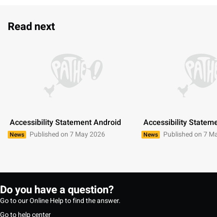
Read next
 Accessibility Statement Android 
 Accessibility Statem
Published on 7 May 2026
Published on 7 M
News
News
Do you have a question?
Go to our Online Help to find the answer.
Go to help center