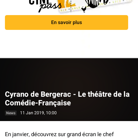
En savoir plus
Close
Cyrano de Bergerac - Le théâtre de la
Comédie-Française
11 Jan 2019, 10:00
News
En janvier, découvrez sur grand écran le chef