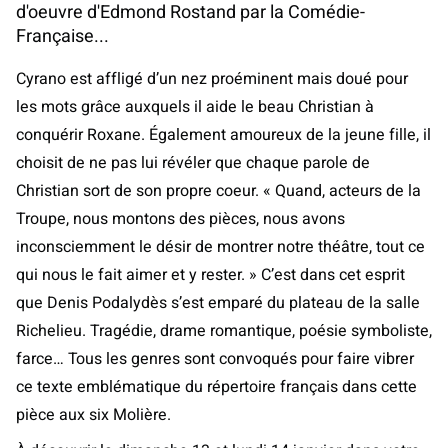
d'oeuvre d'Edmond Rostand par la Comédie-
Française...
Cyrano est affligé d’un nez proéminent mais doué pour
les mots grâce auxquels il aide le beau Christian à
conquérir Roxane. Également amoureux de la jeune fille, il
choisit de ne pas lui révéler que chaque parole de
Christian sort de son propre coeur. « Quand, acteurs de la
Troupe, nous montons des pièces, nous avons
inconsciemment le désir de montrer notre théâtre, tout ce
qui nous le fait aimer et y rester. » C’est dans cet esprit
que Denis Podalydès s’est emparé du plateau de la salle
Richelieu. Tragédie, drame romantique, poésie symboliste,
farce… Tous les genres sont convoqués pour faire vibrer
ce texte emblématique du répertoire français dans cette
pièce aux six Molière.