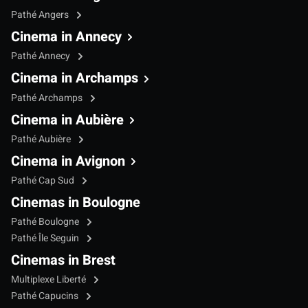
Pathé Angers
Cinema in Annecy
Pathé Annecy
Cinema in Archamps
Pathé Archamps
Cinema in Aubière
Pathé Aubière
Cinema in Avignon
Pathé Cap Sud
Cinemas in Boulogne
Pathé Boulogne
Pathé Île Seguin
Cinemas in Brest
Multiplexe Liberté
Pathé Capucins