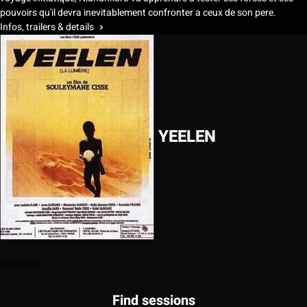
pouvoirs qu'il devra inevitablement confronter a ceux de son pere.
Infos, trailers & details
YEELEN
Book now
Find sessions