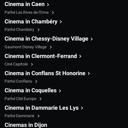
Cinema in Caen
Pathé Les Rives de l'Orne
Cinema in Chambéry
Pathé Chambéry
Cinema in Chessy-Disney Village
Gaumont Disney Village
Cinema in Clermont-Ferrand
Ciné Capitole
Cinema in Conflans St Honorine
Pathé Conflans
Cinema in Coquelles
Pathé Cité Europe
Cinema in Dammarie Les Lys
Pathé Dammarie
Cinemas in Dijon