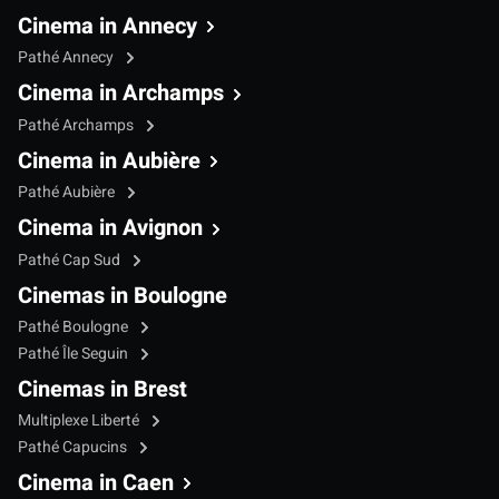
Cinema in Annecy
Pathé Annecy
Cinema in Archamps
Pathé Archamps
Cinema in Aubière
Pathé Aubière
Cinema in Avignon
Pathé Cap Sud
Cinemas in Boulogne
Pathé Boulogne
Pathé Île Seguin
Cinemas in Brest
Multiplexe Liberté
Pathé Capucins
Cinema in Caen