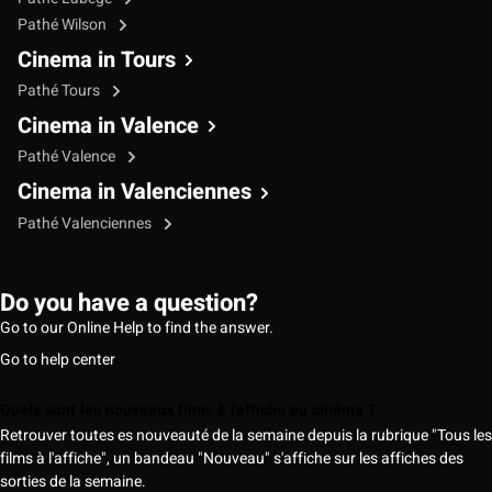
Pathé Wilson
Cinema in Tours
Pathé Tours
Cinema in Valence
Pathé Valence
Cinema in Valenciennes
Pathé Valenciennes
Do you have a question?
Go to our Online Help to find the answer.
Go to help center
Quels sont les nouveaux films à l'affiche au cinéma ?
Retrouver toutes es nouveauté de la semaine depuis la rubrique "Tous les
films à l'affiche", un bandeau "Nouveau" s'affiche sur les affiches des
sorties de la semaine.