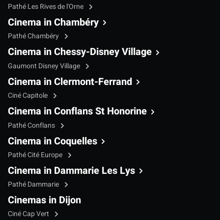
Pathé Les Rives de l'Orne
Cinema in Chambéry
Pathé Chambéry
Cinema in Chessy-Disney Village
Gaumont Disney Village
Cinema in Clermont-Ferrand
Ciné Capitole
Cinema in Conflans St Honorine
Pathé Conflans
Cinema in Coquelles
Pathé Cité Europe
Cinema in Dammarie Les Lys
Pathé Dammarie
Cinemas in Dijon
Ciné Cap Vert