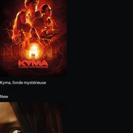
Kyma, l'onde mystérieuse
New