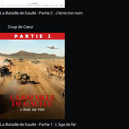
La Bataille de Gaulle - Partie 2 : J’écris ton nom
Coup de Cœur
La Bataille de Gaulle - Partie 1 : L’âge de fer