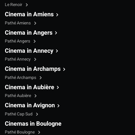
Le Renoir
Cinema in Amiens
Pathé Amiens
Cinema in Angers
Pathé Angers
Cinema in Annecy
Pathé Annecy
Cinema in Archamps
Pathé Archamps
Cinema in Aubière
Pathé Aubière
Cinema in Avignon
Pathé Cap Sud
Cinemas in Boulogne
Pathé Boulogne