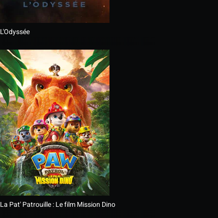
L'Odyssée
La Pat' Patrouille : Le film Mission Dino