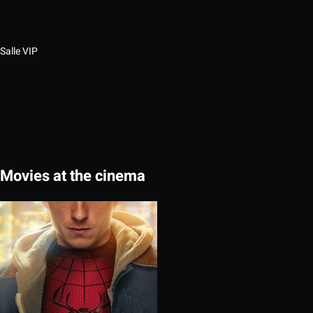
Salle VIP
Movies at the cinema