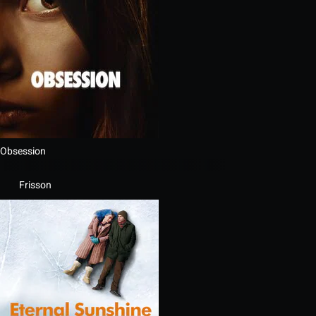
Obsession
Frisson