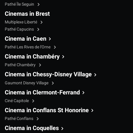
Pathé Île Seguin
Cinemas in Brest
Multiplexe Liberté
Pathé Capucins
Cinema in Caen
Pathé Les Rives de l'Orne
Cinema in Chambéry
Pathé Chambéry
Cinema in Chessy-Disney Village
Gaumont Disney Village
Cinema in Clermont-Ferrand
Ciné Capitole
Cinema in Conflans St Honorine
Pathé Conflans
Cinema in Coquelles