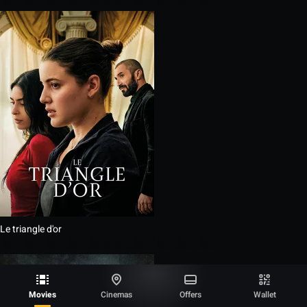
Le triangle d'or
Movies
Cinemas
Offers
Wallet