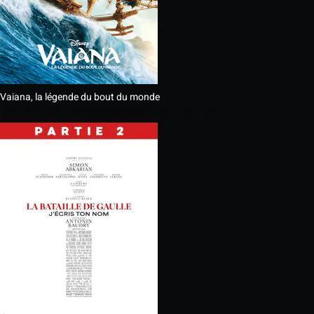
Vaiana, la légende du bout du monde