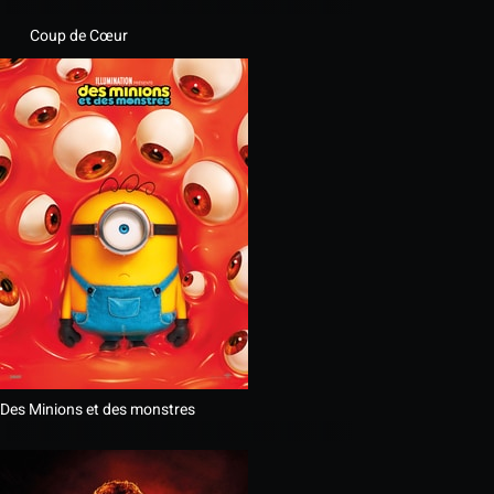
Coup de Cœur
Des Minions et des monstres