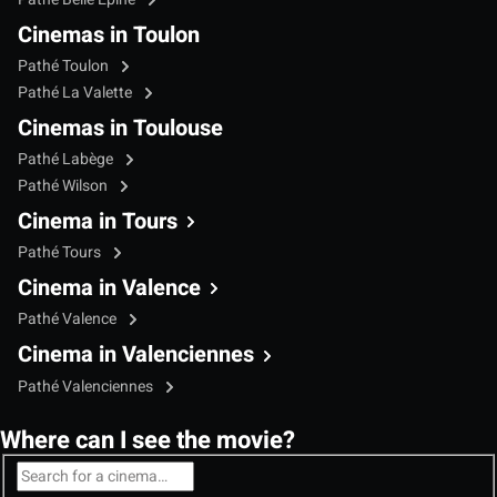
Cinemas in Toulon
Pathé Toulon
Pathé La Valette
Cinemas in Toulouse
Pathé Labège
Pathé Wilson
Cinema in Tours
Pathé Tours
Cinema in Valence
Pathé Valence
Cinema in Valenciennes
Pathé Valenciennes
Where can I see the movie?