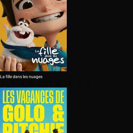
La fille dans les nuages