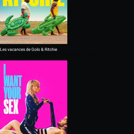
Les vacances de Golo & Ritchie