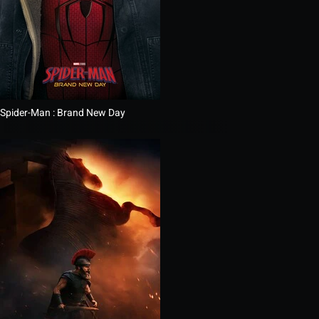
Spider-Man : Brand New Day