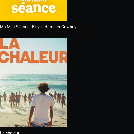
Ma Mini-Séance : Billy le Hamster Cowboy
La chaleur