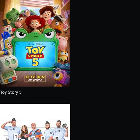
Toy Story 5