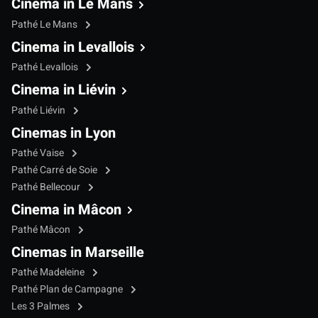
Cinema in Le Mans
Pathé Le Mans
Cinema in Levallois
Pathé Levallois
Cinema in Liévin
Pathé Liévin
Cinemas in Lyon
Pathé Vaise
Pathé Carré de Soie
Pathé Bellecour
Cinema in Mâcon
Pathé Mâcon
Cinemas in Marseille
Pathé Madeleine
Pathé Plan de Campagne
Les 3 Palmes