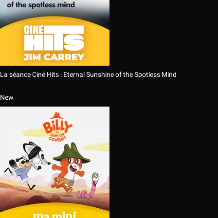
La séance Ciné Hits : Eternal Sunshine of the Spotless Mind
New