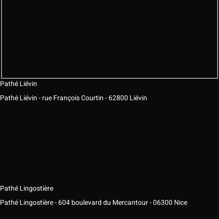
Pathé Liévin
Pathé Liévin - rue François Courtin - 62800 Liévin
Pathé Lingostière
Pathé Lingostière - 604 boulevard du Mercantour - 06300 Nice