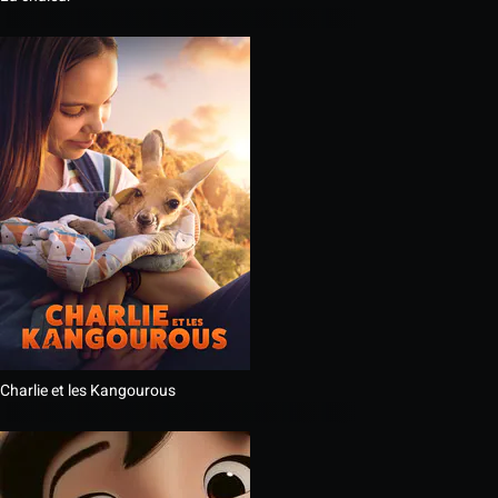
Charlie et les Kangourous