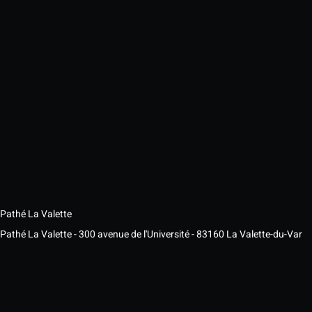
Pathé La Valette
Pathé La Valette - 300 avenue de l'Université - 83160 La Valette-du-Var