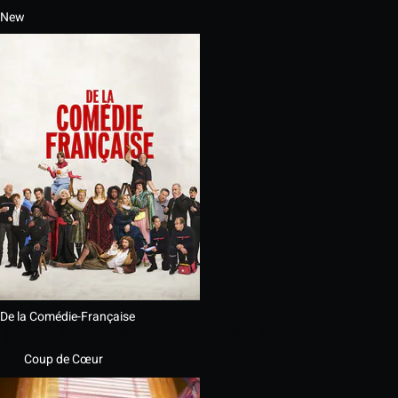
New
De la Comédie-Française
Coup de Cœur