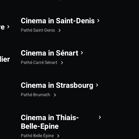
Cinema in Saint-Denis
re
Pathé Saint-Denis
Cinema in Sénart
ier
Pathé Carré Sénart
Cinema in Strasbourg
Pathé Brumath
Cinema in Thiais-
Belle-Epine
Pathé Belle Épine