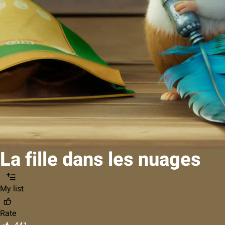
La fille dans les nuages
My list
Rate