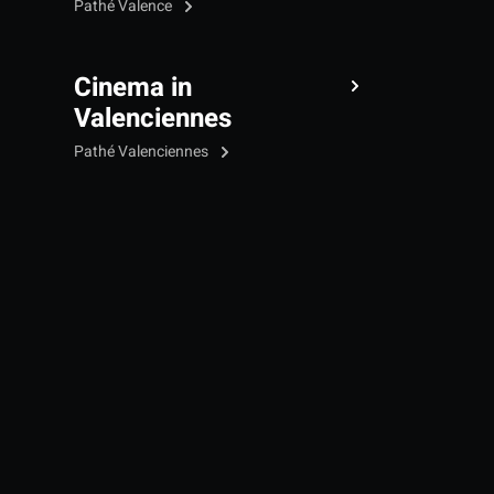
Pathé Valence
Cinema in
Valenciennes
Pathé Valenciennes