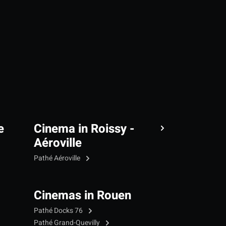
e
Cinema in Roissy -
Aéroville
Pathé Aéroville
Cinemas in Rouen
Pathé Docks 76
Pathé Grand-Quevilly