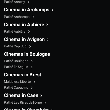
Pathé Annecy
Cinema in Archamps
Pathé Archamps
Cinema in Aubière
Pathé Aubière
Cinema in Avignon
Pathé Cap Sud
Cinemas in Boulogne
Pathé Boulogne
Pathé Île Seguin
Cinemas in Brest
Multiplexe Liberté
Pathé Capucins
Cinema in Caen
Pathé Les Rives de l'Orne