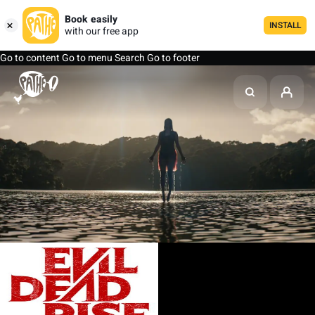
Book easily
INSTALL
with our free app
Go to content
Go to menu
Search
Go to footer