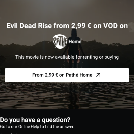
Evil Dead Rise from 2,99 € on VOD on
This movie is now available for renting or buying
From 2,99 € on Pathé Home
Do you have a question?
Go to our Online Help to find the answer.