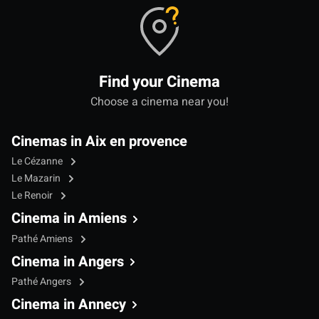
Find your Cinema
Choose a cinema near you!
Cinemas in Aix en provence
Le Cézanne
Le Mazarin
Le Renoir
Cinema in Amiens
Pathé Amiens
Cinema in Angers
Pathé Angers
Cinema in Annecy