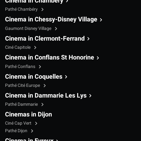
Cinema in Chambéry
Pathé Chambéry
Cinema in Chessy-Disney Village
Gaumont Disney Village
Cinema in Clermont-Ferrand
Ciné Capitole
Cinema in Conflans St Honorine
Pathé Conflans
Cinema in Coquelles
Pathé Cité Europe
Cinema in Dammarie Les Lys
Pathé Dammarie
Cinemas in Dijon
Ciné Cap Vert
Pathé Dijon
Cinema in Evreux