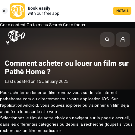
Book easily
INSTALL
with our free app
Go to content
Go to menu
Search
Go to footer
Comment acheter ou louer un film sur
Pathé Home ?
Last updated on 15 January 2025
Pour acheter ou louer un film, rendez-vous sur le site internet
pathehome.com ou directement sur votre application iOS. Sur
l’application Android, vous pouvez explorer ou visionner un film déjà
acheté ou loué sur le site web.
Sélectionnez le film de votre choix en navigant sur la page d’accueil,
dans les différentes catégories ou depuis la recherche (loupe) si vous
recherchez un film en particulier.