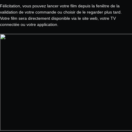
Félicitation, vous pouvez lancer votre film depuis la fenêtre de la
validation de votre commande ou choisir de le regarder plus tard.
Votre film sera directement disponible via le site web, votre TV
connectée ou votre application.