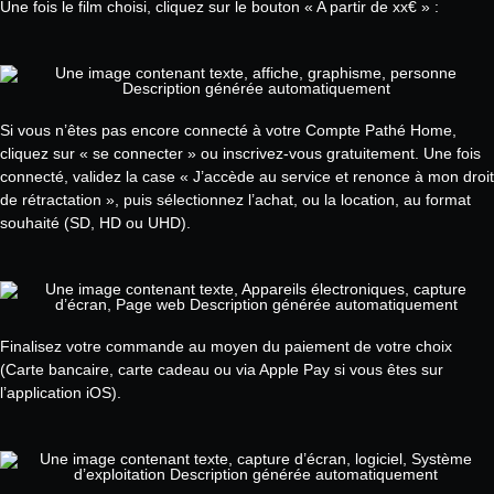
Une fois le film choisi, cliquez sur le bouton « A partir de xx€ » :
Si vous n’êtes pas encore connecté à votre Compte Pathé Home,
cliquez sur « se connecter » ou inscrivez-vous gratuitement. Une fois
connecté, validez la case « J’accède au service et renonce à mon droit
de rétractation », puis sélectionnez l’achat, ou la location, au format
souhaité (SD, HD ou UHD).
Finalisez votre commande au moyen du paiement de votre choix
(Carte bancaire, carte cadeau ou via Apple Pay si vous êtes sur
l’application iOS).