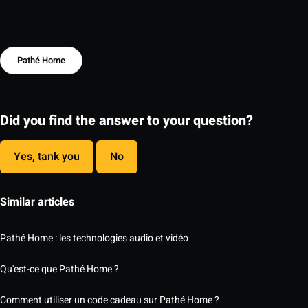
Pathé Home
Did you find the answer to your question?
Yes, tank you
No
Similar articles
Pathé Home : les technologies audio et vidéo
Qu'est-ce que Pathé Home ?
Comment utiliser un code cadeau sur Pathé Home ?