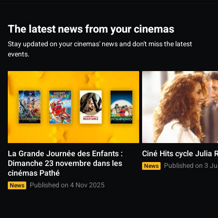
The latest news from your cinemas
Stay updated on your cinemas' news and don't miss the latest
events.
La Grande Journée des Enfants : 
Ciné Hits cycle Julia 
Dimanche 23 novembre dans les 
Published on 3 Ju
News
cinémas Pathé
Published on 4 Nov 2025
News