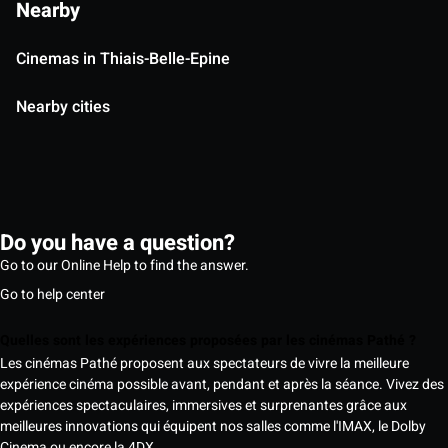
Nearby
Cinemas in Thiais-Belle-Epine
Nearby cities
Do you have a question?
Go to our Online Help to find the answer.
Go to help center
Quelles sont les expériences proposées par les cinémas Pathé ?
Les cinémas Pathé proposent aux spectateurs de vivre la meilleure
expérience cinéma possible avant, pendant et après la séance. Vivez des
expériences spectaculaires, immersives et surprenantes grâce aux
meilleures innovations qui équipent nos salles comme l'IMAX, le Dolby
Cinema ou encore la 4DX.