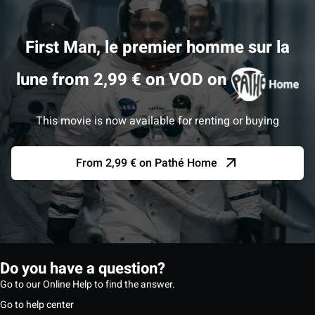
First Man, le premier homme sur la
lune from 2,99 € on VOD on
This movie is now available for renting or buying
From 2,99 € on Pathé Home
Do you have a question?
Go to our Online Help to find the answer.
Go to help center