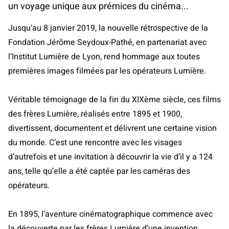
un voyage unique aux prémices du cinéma...
Jusqu'au 8 janvier 2019, la nouvelle rétrospective de la
Fondation Jérôme Seydoux-Pathé, en partenariat avec
l’Institut Lumière de Lyon, rend hommage aux toutes
premières images filmées par les opérateurs Lumière.
Véritable témoignage de la fin du XIXème siècle, ces films
des frères Lumière, réalisés entre 1895 et 1900,
divertissent, documentent et délivrent une certaine vision
du monde. C’est une rencontre avec les visages
d’autrefois et une invitation à découvrir la vie d’il y a 124
ans, telle qu’elle a été captée par les caméras des
opérateurs.
En 1895, l’aventure cinématographique commence avec
la découverte par les frères Lumière d’une invention