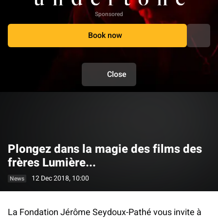
Sponsored
Book now
Close
Plongez dans la magie des films des
frères Lumière...
12 Dec 2018, 10:00
News
La Fondation Jérôme Seydoux-Pathé vous invite à