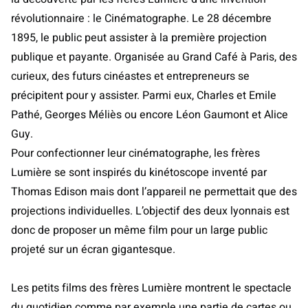
révolutionnaire : le Cinématographe. Le 28 décembre
1895, le public peut assister à la première projection
publique et payante. Organisée au Grand Café à Paris, des
curieux, des futurs cinéastes et entrepreneurs se
précipitent pour y assister. Parmi eux, Charles et Emile
Pathé, Georges Méliès ou encore Léon Gaumont et Alice
Guy.
Pour confectionner leur cinématographe, les frères
Lumière se sont inspirés du kinétoscope inventé par
Thomas Edison mais dont l’appareil ne permettait que des
projections individuelles. L’objectif des deux lyonnais est
donc de proposer un même film pour un large public
projeté sur un écran gigantesque.
Les petits films des frères Lumière montrent le spectacle
du quotidien comme par exemple une partie de cartes ou