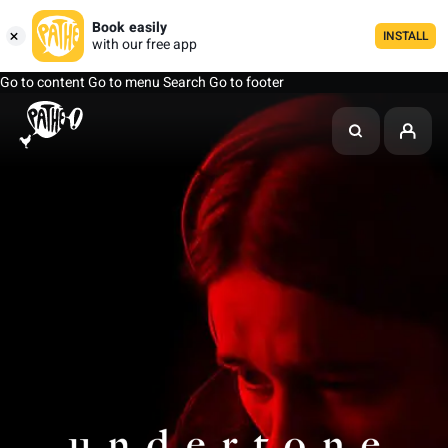
Book easily
INSTALL
with our free app
Go to content
Go to menu
Search
Go to footer