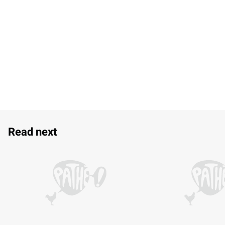
Read next