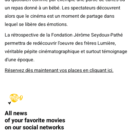
un repas donné à un bébé. Les spectateurs découvrent
alors que le cinéma est un moment de partage dans
lequel se libère des émotions.
La rétrospective de la Fondation Jérôme Seydoux-Pathé
permettra de redécouvrir l’oeuvre des frères Lumière,
véritable pépite cinématographique et surtout témoignage
d’une époque.
Réservez dès maintenant vos places en cliquant ici.
All news
of your favorite movies
on our social networks