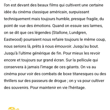
l’on est devant des beaux films qui cultivent une certaine
idée du cinéma classique américain, surpuissant
techniquement mais toujours humble, presque fragile, du
point de vue des émotions. Quand on essuie ses larmes,
on se dit que ces légendes (Stallone, Lundgren,
Eastwood) pourraient nous refaire toujours le même coup,
nous serions là, prêts à nous émouvoir. Jusqu’au bout.
Jusqu’à l’ultime générique de fin. Pour mieux les revoir
encore et toujours sur grand écran. Sur la pellicule qui
conservera à jamais l’image de ces géants. On va au
cinéma pour voir des combats de boxe titanesques ou des
thrillers sur des passeurs de drogue ; on y va pour cultiver
des souvenirs. Pour maintenir en vie l’héritage.