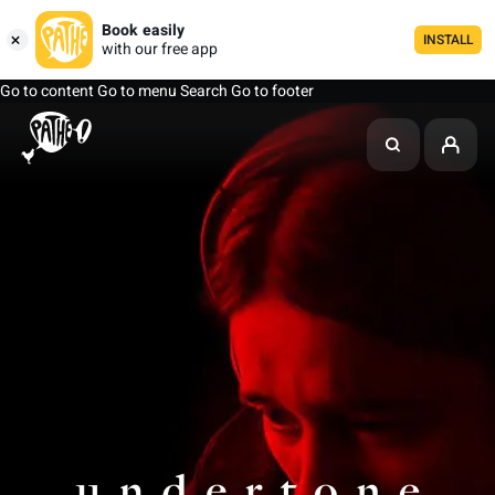
Book easily
INSTALL
with our free app
Go to content
Go to menu
Search
Go to footer