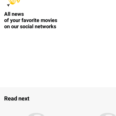
All news
of your favorite movies
on our social networks
Read next