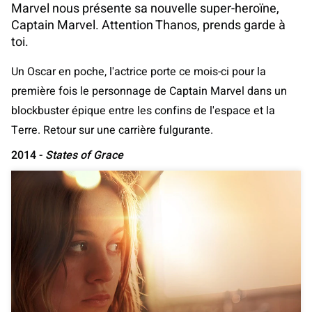
Marvel nous présente sa nouvelle super-heroïne,
Captain Marvel. Attention Thanos, prends garde à
toi.
Un Oscar en poche, l'actrice porte ce mois-ci pour la
première fois le personnage de Captain Marvel dans un
blockbuster épique entre les confins de l'espace et la
Terre. Retour sur une carrière fulgurante.
2014 -
States of Grace