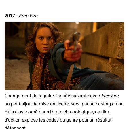
2017 -
Free Fire
Changement de registre l’année suivante avec
Free Fire
,
un petit bijou de mise en scène, servi par un casting en or.
Huis clos tourné dans l’ordre chronologique, ce film
d’action explose les codes du genre pour un résultat
détonnant.