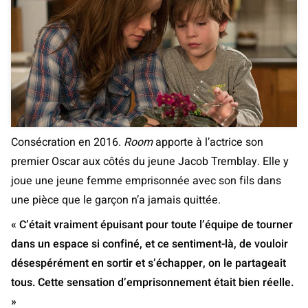
Consécration en 2016.
Room
apporte à l’actrice son
premier Oscar aux côtés du jeune Jacob Tremblay. Elle y
joue une jeune femme emprisonnée avec son fils dans
une pièce que le garçon n’a jamais quittée.
« C’était vraiment épuisant pour toute l’équipe de tourner
dans un espace si confiné, et ce sentiment-là, de vouloir
désespérément en sortir et s’échapper, on le partageait
tous. Cette sensation d’emprisonnement était bien réelle.
»