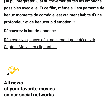
j’ai pu interpréter. J’ai dû traverser toutes les émotions
possibles avec elle. Et ce film, même s’il est parsemé de
beaux moments de comédie, est vraiment habité d’une
profondeur et de beaucoup d’émotion. »
Découvrez la bande-annonce :
Réservez vos places dès maintenant pour découvrir
Captain Marvel en cliquant ici.
All news
of your favorite movies
on our social networks