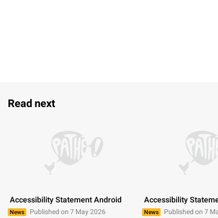
Read next
 Accessibility Statement Android 
 Accessibility Statem
Published on 7 May 2026
Published on 7 M
News
News