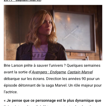
Brie Larson prête à sauver l’univers ? Quelques semaines
avant la sortie d’
Avengers : Endgame
,
Captain Marvel
débarque sur les écrans. Direction les années 90 pour un
épisode détonnant de la saga Marvel. Un rôle majeur pour
l’actrice.
« Je pense que ce personnage est le plus dynamique que