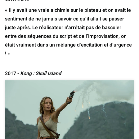
« Il y avait une vraie alchimie sur le plateau et on avait le
sentiment de ne jamais savoir ce qu’il allait se passer
juste après. Le réalisateur n’arrêtait pas de basculer
entre des séquences du script et de l’improvisation, on
était vraiment dans un mélange d’excitation et d’urgence
! »
2017 -
Kong : Skull Island