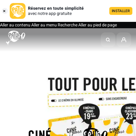
Réservez en toute simplicité
INSTALLER
avec notre app gratuite
Aller au contenu
Aller au menu
Recherche
Aller au pied de page