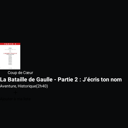
Coup de Cœur
La Bataille de Gaulle - Partie 2 : J’écris ton nom
Aventure, Historique
(2h40)
Ajouter à ma liste