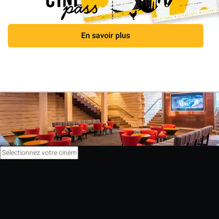
En savoir plus
Fermer