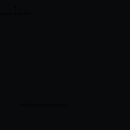
Ajouter à ma liste
Afficher les jours suivants