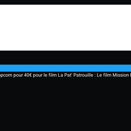
corn pour 40€ pour le film La Pat' Patrouille : Le film Mission