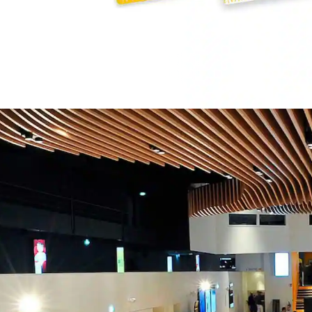
Fermer